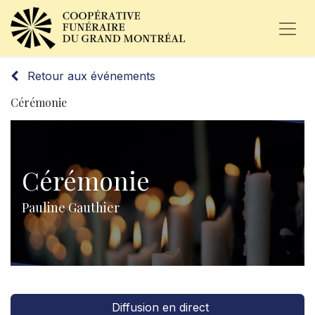
Retour aux événements
Cérémonie
Cérémonie
Pauline Gauthier
Diffusion en direct