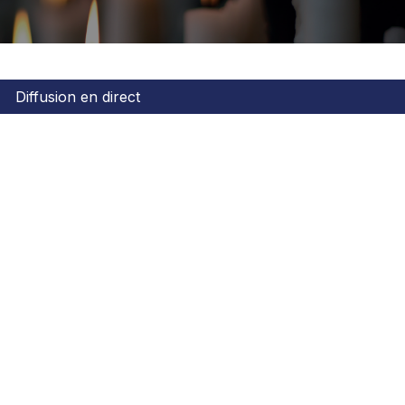
Diffusion en direct