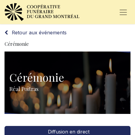
Retour aux événements
Cérémonie
Cérémonie
Réal Poitras
Diffusion en direct