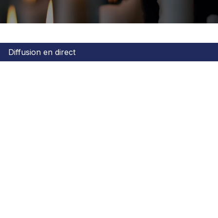
Diffusion en direct