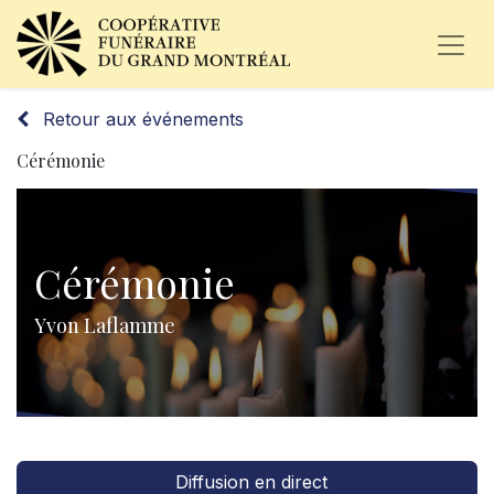
Retour aux événements
Cérémonie
Cérémonie
Yvon Laflamme
Diffusion en direct