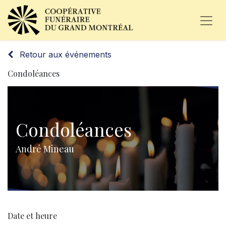
Retour aux événements
Condoléances
Condoléances
André Mineau
Date et heure