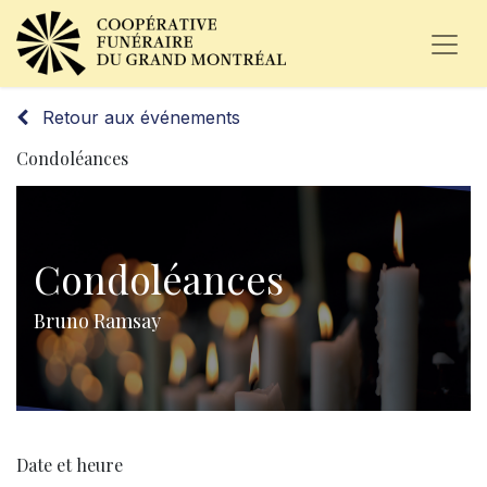
Retour aux événements
Condoléances
Condoléances
Bruno Ramsay
Date et heure