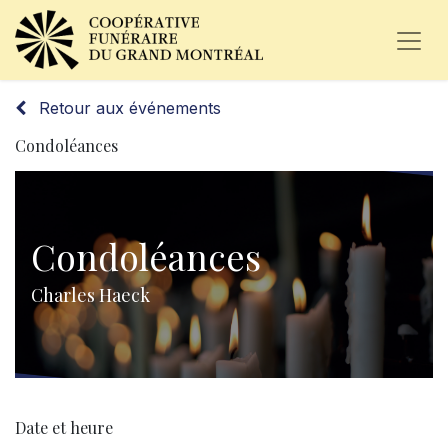
Retour aux événements
Condoléances
Condoléances
Charles Haeck
Date et heure