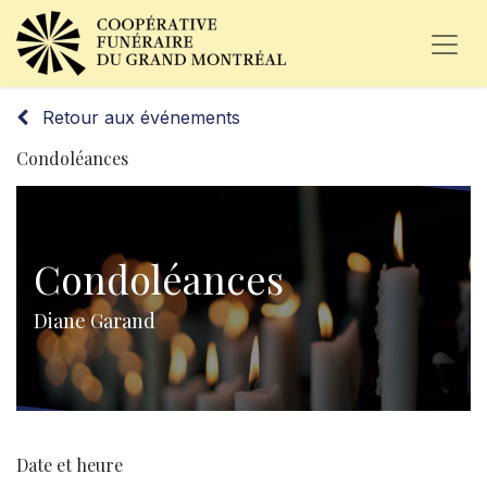
Retour aux événements
Condoléances
Condoléances
Diane Garand
Date et heure