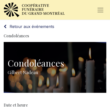
Retour aux événements
Condoléances
Condoléances
Gilbert Nadeau
Date et heure