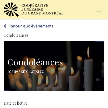
Retour aux événements
Condoléances
Condoléances
Jean-Marc Lepage
Date et heure