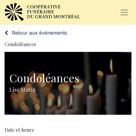
Retour aux événements
Condoléances
Condoléances
Lise Marin
Date et heure