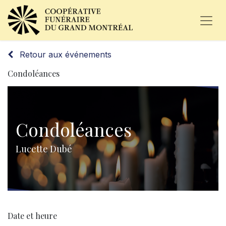
Retour aux événements
Condoléances
Condoléances
Lucette Dubé
Date et heure