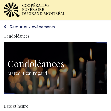
Retour aux événements
Condoléances
Condoléances
Marcel Beauregard
Date et heure