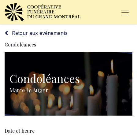
Retour aux événements
Condoléances
Condoléances
Marcelle Auger
Date et heure