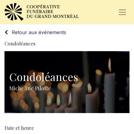
Retour aux événements
Condoléances
Condoléances
Micheline Pilotte
Date et heure