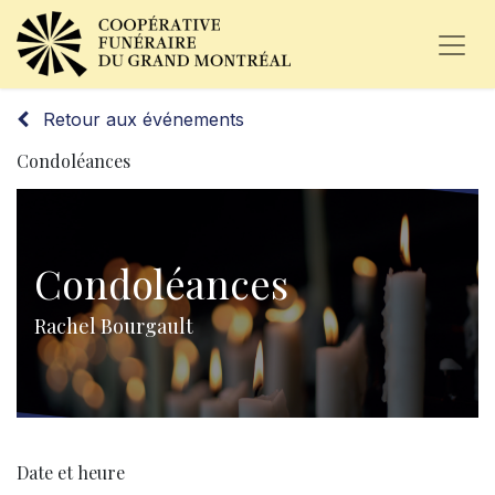
Retour aux événements
Condoléances
Condoléances
Rachel Bourgault
Date et heure