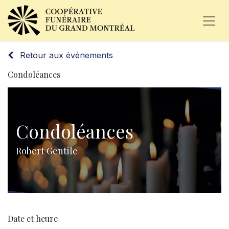
Retour aux événements
Condoléances
Condoléances
Robert Gentile
Date et heure