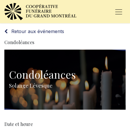
Retour aux événements
Condoléances
Condoléances
Solange Lévesque
Date et heure