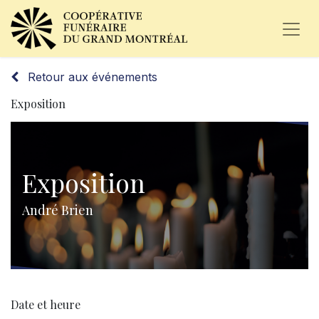
Retour aux événements
Exposition
Exposition
André Brien
Date et heure