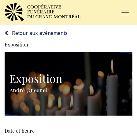
Retour aux événements
Exposition
Exposition
André Quesnel
Date et heure