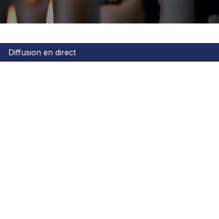
Diffusion en direct