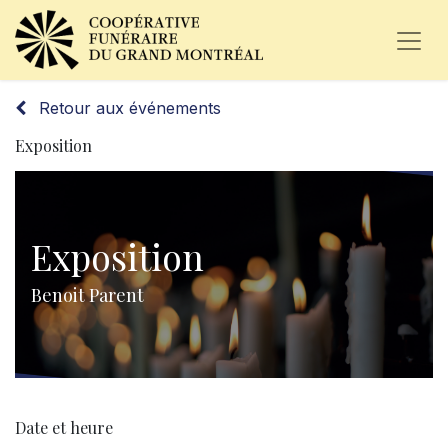
Retour aux événements
Exposition
Exposition
Benoit Parent
Date et heure