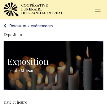
Retour aux événements
Exposition
Exposition
Cécile Moisan
Date et heure