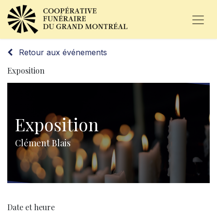
Retour aux événements
Exposition
Exposition
Clément Blais
Date et heure