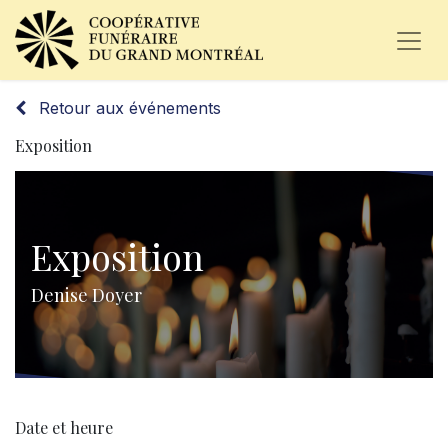
Retour aux événements
Exposition
Exposition
Denise Doyer
Date et heure