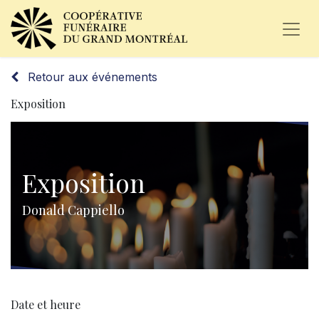
Retour aux événements
Exposition
Exposition
Donald Cappiello
Date et heure