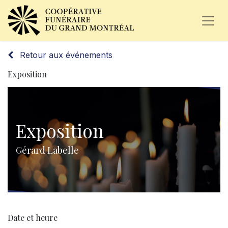
Retour aux événements
Exposition
Exposition
Gérard Labelle
Date et heure