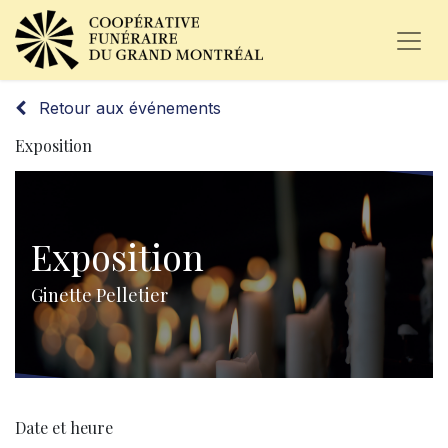
Retour aux événements
Exposition
Exposition
Ginette Pelletier
Date et heure