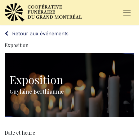
Retour aux événements
Exposition
Exposition
Guylaine Berthiaume
Date et heure