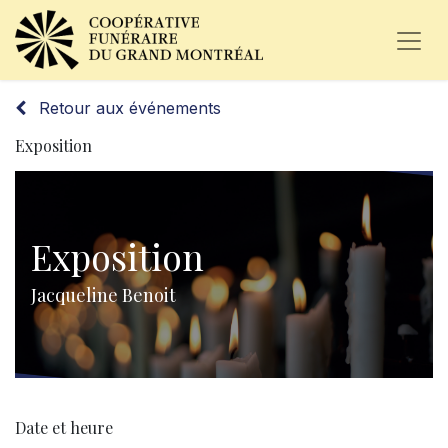
Retour aux événements
Exposition
Exposition
Jacqueline Benoit
Date et heure