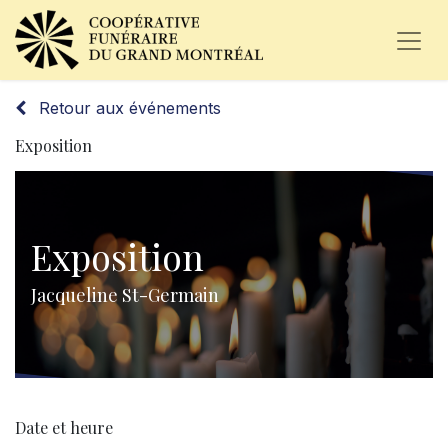
Retour aux événements
Exposition
Exposition
Jacqueline St-Germain
Date et heure