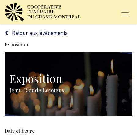
Retour aux événements
Exposition
Exposition
Jean-Claude Lemieux
Date et heure