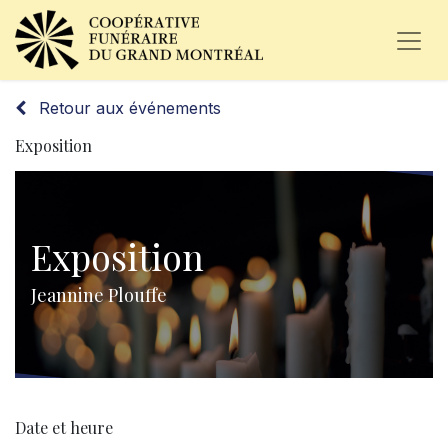
Retour aux événements
Exposition
Exposition
Jeannine Plouffe
Date et heure