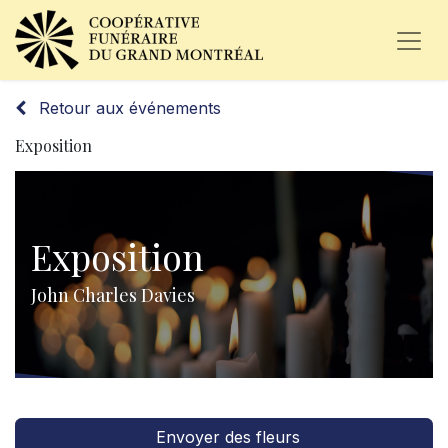
Retour aux événements
Exposition
Exposition
John Charles Davies
Envoyer des fleurs