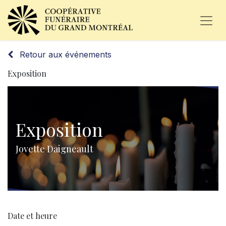
Retour aux événements
Exposition
Exposition
Jovette Daigneault
Date et heure