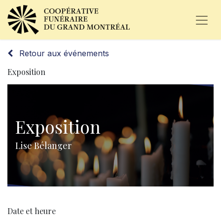
Retour aux événements
Exposition
Exposition
Lise Bélanger
Date et heure