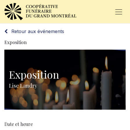
Retour aux événements
Exposition
Exposition
Lise Landry
Date et heure