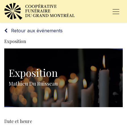
Retour aux événements
Exposition
Exposition
Mathieu Du Ruisseau
Date et heure