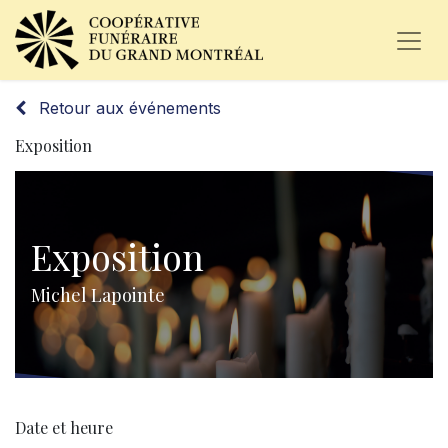
Retour aux événements
Exposition
Exposition
Michel Lapointe
Date et heure