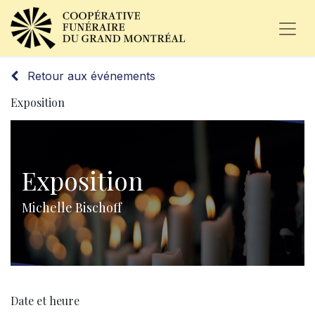
Retour aux événements
Exposition
Exposition
Michelle Bischoff
Date et heure