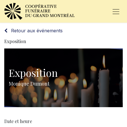
Retour aux événements
Exposition
Exposition
Monique Dumont
Date et heure