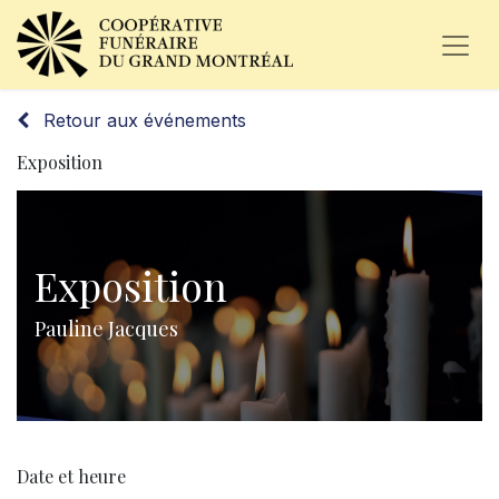
Retour aux événements
Exposition
Exposition
Pauline Jacques
Date et heure