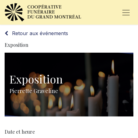
Retour aux événements
Exposition
Exposition
Pierrette Graveline
Date et heure