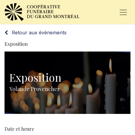
Retour aux événements
Exposition
Exposition
Yolande Provencher
Date et heure