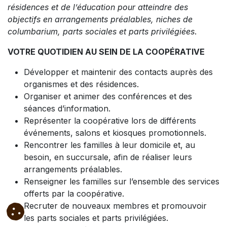
résidences et de l’éducation pour atteindre des
objectifs en arrangements préalables, niches de
columbarium, parts sociales et parts privilégiées
.
VOTRE QUOTIDIEN AU SEIN DE LA COOPÉRATIVE
Développer et maintenir des contacts auprès des
organismes et des résidences.
Organiser et animer des conférences et des
séances d’information.
Représenter la coopérative lors de différents
événements, salons et kiosques promotionnels.
Rencontrer les familles à leur domicile et, au
besoin, en succursale, afin de réaliser leurs
arrangements préalables.
Renseigner les familles sur l’ensemble des services
offerts par la coopérative.
Recruter de nouveaux membres et promouvoir
les parts sociales et parts privilégiées.