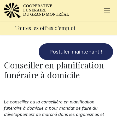
Toutes les offres d'emploi
Postuler maintenant !
Conseiller en planification
funéraire à domicile
Le conseiller ou la conseillère en planification
funéraire à domicile a pour mandat de faire du
développement de marché dans les organismes et