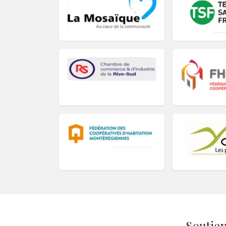
Soutien