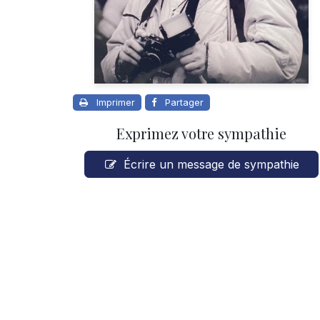
Imprimer
Partager
Exprimez votre sympathie
Écrire un message de sympathie