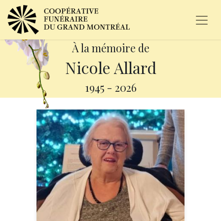
À la mémoire de
Nicole Allard
1945
-
2026