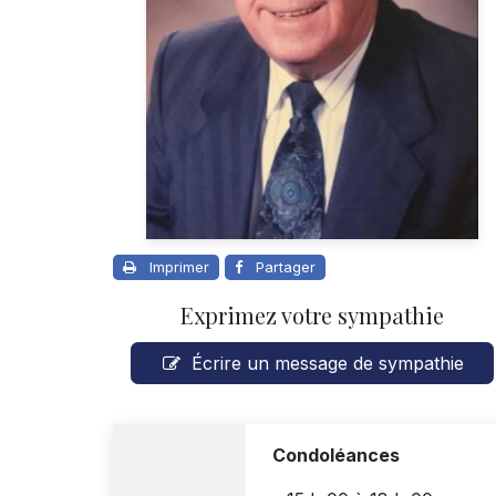
Imprimer
Partager
Exprimez votre sympathie
Écrire un message de sympathie
Condoléances